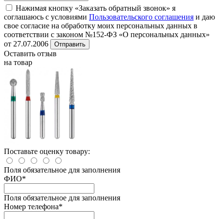
Нажимая кнопку «Заказать обратный звонок» я
соглашаюсь с условиями
Пользовательского соглашения
и даю
свое согласие на обработку моих персональных данных в
соответствии с законом №152-ФЗ «О персональных данных»
от 27.07.2006
Отправить
Оставить отзыв
на товар
Поставьте оценку товару:
Поля обязательное для заполнения
ФИО
*
Поля обязательное для заполнения
Номер телефона
*