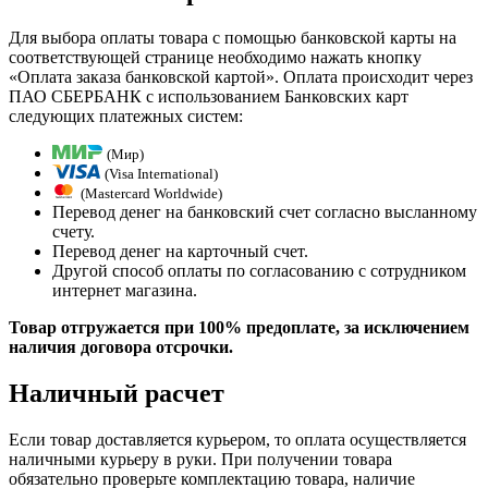
Для выбора оплаты товара с помощью банковской карты на
соответствующей странице необходимо нажать кнопку
«Оплата заказа банковской картой». Оплата происходит через
ПАО СБЕРБАНК с использованием Банковских карт
следующих платежных систем:
(Мир)
(Visa International)
(Mastercard Worldwide)
Перевод денег на банковский счет согласно высланному
счету.
Перевод денег на карточный счет.
Другой способ оплаты по согласованию с сотрудником
интернет магазина.
Товар отгружается при 100% предоплате, за исключением
наличия договора отсрочки.
Наличный расчет
Если товар доставляется курьером, то оплата осуществляется
наличными курьеру в руки. При получении товара
обязательно проверьте комплектацию товара, наличие