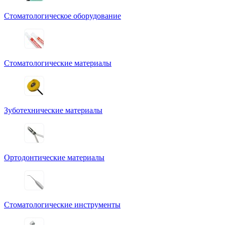
Стоматологическое оборудование
Стоматологические материалы
Зуботехнические материалы
Ортодонтические материалы
Стоматологические инструменты