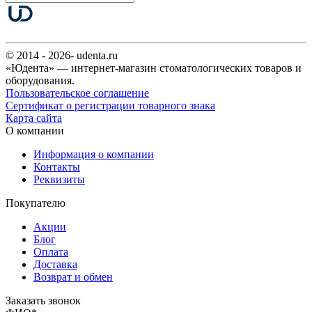
© 2014 - 2026- udenta.ru
«Юдента» — интернет-магазин стоматологических товаров и
оборудования.
Пользовательское соглашение
Сертификат о регистрации товарного знака
Карта сайта
О компании
Информация о компании
Контакты
Реквизиты
Покупателю
Акции
Блог
Оплата
Доставка
Возврат и обмен
Заказать звонок