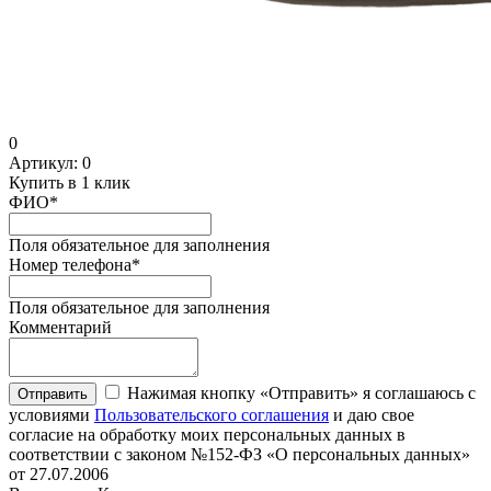
0
Артикул:
0
Купить в 1 клик
ФИО
*
Поля обязательное для заполнения
Номер телефона
*
Поля обязательное для заполнения
Комментарий
Нажимая кнопку «Отправить» я соглашаюсь с
Отправить
условиями
Пользовательского соглашения
и даю свое
согласие на обработку моих персональных данных в
соответствии с законом №152-ФЗ «О персональных данных»
от 27.07.2006