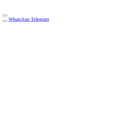
WhatsApp
Telegram