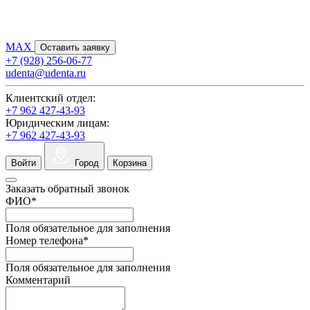
MAX
Оставить заявку
+7 (928) 256-06-77
udenta@udenta.ru
Клиентский отдел:
+7 962 427-43-93
Юридическим лицам:
+7 962 427-43-93
Войти
Город
Корзина
Заказать обратный звонок
ФИО
*
Поля обязательное для заполнения
Номер телефона
*
Поля обязательное для заполнения
Комментарий