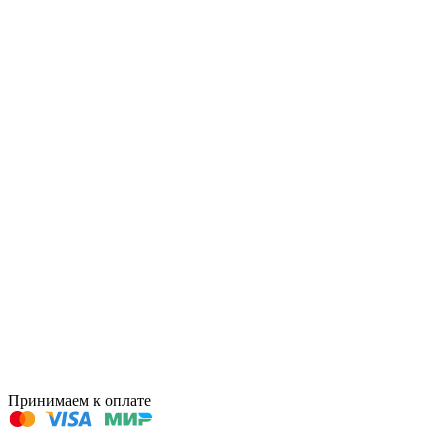
Принимаем к оплате