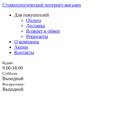
Стоматологический интернет-магазин
Для покупателей
Оплата
Доставка
Возврат и обмен
Реквизиты
О компании
Акции
Контакты
Будни:
9.00-18.00
Суббота:
Выходной
Воскресенье:
Выходной