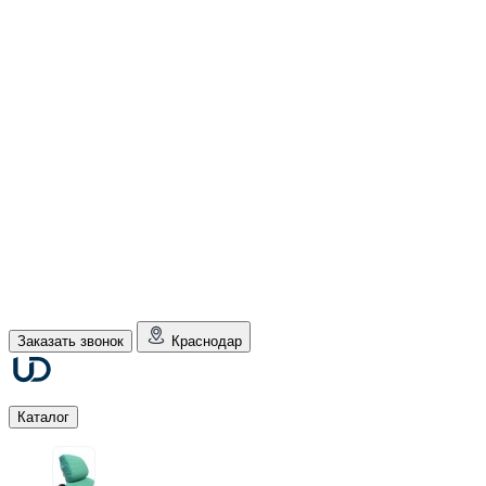
Заказать звонок
Краснодар
Каталог