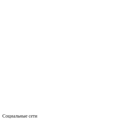
Социальные сети