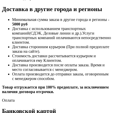
Доставка в другие города и регионы
Минимальная сумма заказа в другие города и регионы -
5000 руб
Доставка с использованием транспортных
компаний(СДЭК, Деловые линии и др.).Услуги
транспортных компаний оплачиваются непосредственно
клиентом.
Доставка сторонним курьером (При полной предоплате
заказа на сайте).
Стоимость доставки рассчитывается курьером и
оплачивается ему Клиентом.
Доставка производится после оплаты заказа. Время и
место согласовывается с менеджером.
Оплата производится до отправки заказа, оговоренным
с менеджером способом.
Товар отгружается при 100% предоплате, за исключением
наличия договора отсрочки.
Оплата
Банковской картой