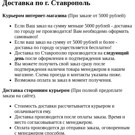
Доставка по г. Ставрополь
Курьером интернет-магазина
(При заказе от 5000 рублей)
Если Ваш заказ на сумму меньше 5000 рублей - доставка
по городу не производится! Вам необходимо оформить
самовывоз!
Если ваш заказ на сумму от 5000 рублей и более -
доставка по городу осуществляется бесплатно!
Доставка по Ставрополю производится на
следующий
день
после оформления и подтверждения заказа.
Вы можете получить свой заказ сразу после
подтверждения наличия товара менеджером в нашем
магазине. Схема проезда и контакты указаны ниже.
Возможна оплата за заказ в момент получения.
Доставка сторонним курьером
(При полной предоплате
заказа на сайте).
Стоимость доставки рассчитывается курьером и
оплачивается ему.
Доставка производится после оплаты заказа. Время и
место согласовывается с менеджером.
Оплата производится до отправки заказа, оговоренным
с менеджером способом.