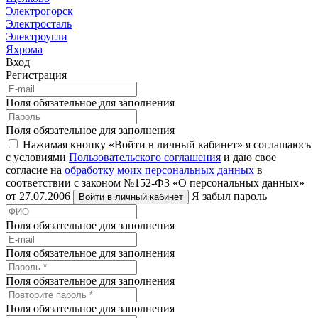
Электрогорск
Электросталь
Электроугли
Яхрома
Вход
Регистрация
Поля обязательное для заполнения
Поля обязательное для заполнения
Нажимая кнопку «Войти в личный кабинет» я соглашаюсь
с условиями
Пользовательского соглашения
и даю свое
согласие на
обработку моих персональных данных
в
соответствии с законом №152-ФЗ «О персональных данных»
от 27.07.2006
Я забыл пароль
Войти в личный кабинет
Поля обязательное для заполнения
Поля обязательное для заполнения
Поля обязательное для заполнения
Поля обязательное для заполнения