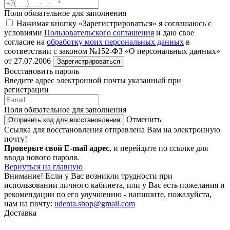
Поля обязательное для заполнения
Нажимая кнопку «Зарегистрироваться» я соглашаюсь с
условиями
Пользовательского соглашения
и даю свое
согласие на
обработку моих персональных данных
в
соответствии с законом №152-ФЗ «О персональных данных»
от 27.07.2006
Зарегистрироваться
Восстановить пароль
Введите адрес электронной почты указанный при
регистрации
Поля обязательное для заполнения
Отменить
Отправить код для восстановления
Ссылка для восстановления отправлена Вам на электронную
почту!
Проверьте свой E-mail адрес
, и перейдите по ссылке для
ввода нового пароля.
Вернуться на главную
Внимание!
Если у Вас возникли трудности при
использовании личного кабинета, или у Вас есть пожелания и
рекомендации по его улучшению - напишите, пожалуйста,
нам на почту:
udenta.shop@gmail.com
Доставка