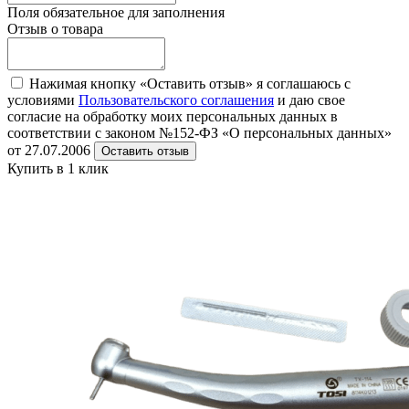
Поля обязательное для заполнения
Отзыв о товара
Нажимая кнопку «Оставить отзыв» я соглашаюсь с
условиями
Пользовательского соглашения
и даю свое
согласие на обработку моих персональных данных в
соответствии с законом №152-ФЗ «О персональных данных»
от 27.07.2006
Оставить отзыв
Купить в 1 клик