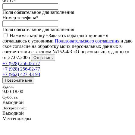
ФИО
*
Поля обязательное для заполнения
Номер телефона
*
Поля обязательное для заполнения
Нажимая кнопку «Заказать обратный звонок» я
соглашаюсь с условиями
Пользовательского соглашения
и даю
свое согласие на обработку моих персональных данных в
соответствии с законом №152-ФЗ «О персональных данных»
от 27.07.2006
Отправить
+7 (928) 256-06-77
+7 (928) 256-02-77
+7 (962) 427-43-93
Позвоните мне
Будни:
9.00-18.00
Суббота:
Выходной
Воскресенье:
Выходной
Мессенджеры