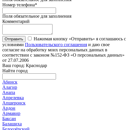
Номер телефона
*
Поля обязательное для заполнения
Комментарий
Нажимая кнопку «Отправить» я соглашаюсь с
Отправить
условиями
Пользовательского соглашения
и даю свое
согласие на обработку моих персональных данных в
соответствии с законом №152-ФЗ «О персональных данных»
от 27.07.2006
Ваш город: Краснодар
Найти город
Абинск
Алагир
Анапа
Апрелевка
Апшеронск
Ардон
Армавир
Баксан
Балашиха
Белоозёрский