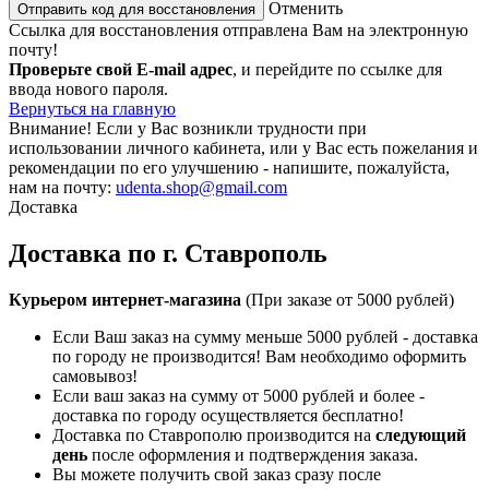
Отменить
Отправить код для восстановления
Ссылка для восстановления отправлена Вам на электронную
почту!
Проверьте свой E-mail адрес
, и перейдите по ссылке для
ввода нового пароля.
Вернуться на главную
Внимание!
Если у Вас возникли трудности при
использовании личного кабинета, или у Вас есть пожелания и
рекомендации по его улучшению - напишите, пожалуйста,
нам на почту:
udenta.shop@gmail.com
Доставка
Доставка по г. Ставрополь
Курьером интернет-магазина
(При заказе от 5000 рублей)
Если Ваш заказ на сумму меньше 5000 рублей - доставка
по городу не производится! Вам необходимо оформить
самовывоз!
Если ваш заказ на сумму от 5000 рублей и более -
доставка по городу осуществляется бесплатно!
Доставка по Ставрополю производится на
следующий
день
после оформления и подтверждения заказа.
Вы можете получить свой заказ сразу после