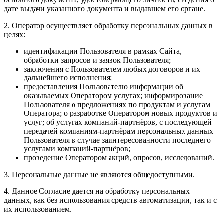
дате выдачи указанного документа и выдавшем его органе.
2. Оператор осуществляет обработку персональных данных в
целях:
идентификации Пользователя в рамках Сайта,
обработки запросов и заявок Пользователя;
заключения с Пользователем любых договоров и их
дальнейшего исполнения;
предоставления Пользователю информации об
оказываемых Оператором услугах; информирование
Пользователя о предложениях по продуктам и услугам
Оператора; о разработке Оператором новых продуктов и
услуг; об услугах компаний-партнёров, с последующей
передачей компаниям-партнёрам персональных данных
Пользователя в случае заинтересованности последнего
услугами компаний-партнёров;
проведение Оператором акций, опросов, исследований.
3. Персональные данные не являются общедоступными.
4. Данное Согласие дается на обработку персональных
данных, как без использования средств автоматизации, так и с
их использованием.