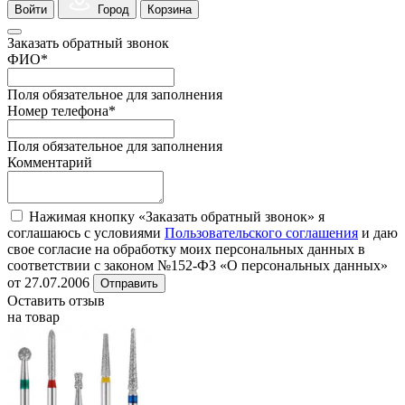
Войти
Город
Корзина
Заказать обратный звонок
ФИО
*
Поля обязательное для заполнения
Номер телефона
*
Поля обязательное для заполнения
Комментарий
Нажимая кнопку «Заказать обратный звонок» я
соглашаюсь с условиями
Пользовательского соглашения
и даю
свое согласие на обработку моих персональных данных в
соответствии с законом №152-ФЗ «О персональных данных»
от 27.07.2006
Отправить
Оставить отзыв
на товар