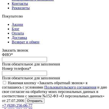
Контакты
Реквизиты
Покупателю
Акции
Блог
Оплата
Доставка
Возврат и обмен
Заказать звонок
ФИО
*
Поля обязательное для заполнения
Номер телефона
*
Поля обязательное для заполнения
Нажимая кнопку «Заказать обратный звонок» я
соглашаюсь с условиями
Пользовательского соглашения
и даю
свое согласие на обработку моих персональных данных в
соответствии с законом №152-ФЗ «О персональных данных»
от 27.07.2006
Отправить
+7 (928) 256-06-77