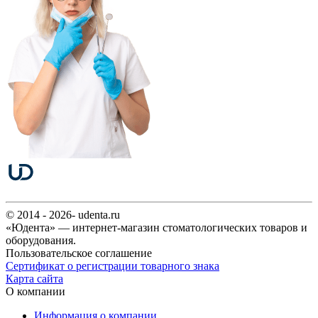
© 2014 - 2026- udenta.ru
«Юдента» — интернет-магазин стоматологических товаров и
оборудования.
Пользовательское соглашение
Сертификат о регистрации товарного знака
Карта сайта
О компании
Информация о компании