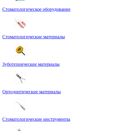
Стоматологическое оборудование
Стоматологические материалы
Зуботехнические материалы
Ортодонтические материалы
Стоматологические инструменты