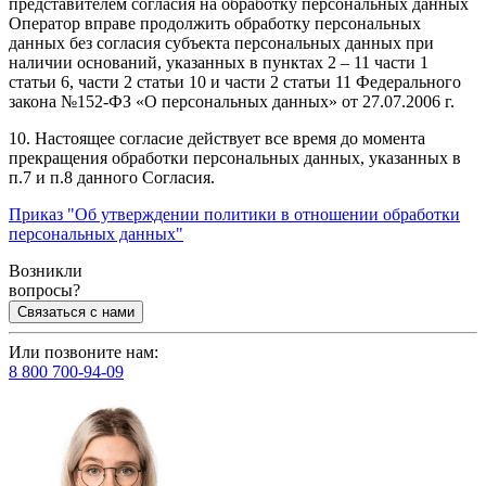
представителем согласия на обработку персональных данных
Оператор вправе продолжить обработку персональных
данных без согласия субъекта персональных данных при
наличии оснований, указанных в пунктах 2 – 11 части 1
статьи 6, части 2 статьи 10 и части 2 статьи 11 Федерального
закона №152-ФЗ «О персональных данных» от 27.07.2006 г.
10. Настоящее согласие действует все время до момента
прекращения обработки персональных данных, указанных в
п.7 и п.8 данного Согласия.
Приказ "Об утверждении политики в отношении обработки
персональных данных"
Возникли
вопросы?
Связаться с нами
Или позвоните нам:
8 800 700-94-09