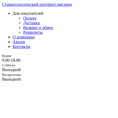
Стоматологический интернет-магазин
Для покупателей
Оплата
Доставка
Возврат и обмен
Реквизиты
О компании
Акции
Контакты
Будни:
9.00-18.00
Суббота:
Выходной
Воскресенье:
Выходной