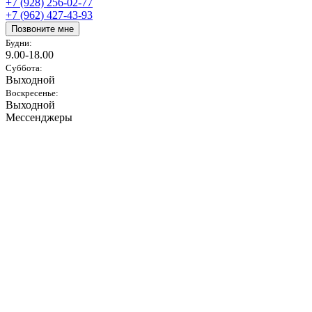
+7 (928) 256-02-77
+7 (962) 427-43-93
Позвоните мне
Будни:
9.00-18.00
Суббота:
Выходной
Воскресенье:
Выходной
Мессенджеры