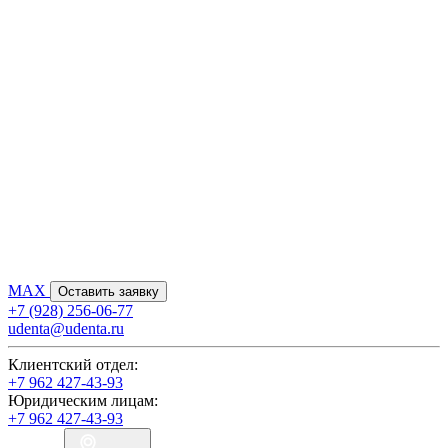
MAX
Оставить заявку
+7 (928) 256-06-77
udenta@udenta.ru
Клиентский отдел:
+7 962 427-43-93
Юридическим лицам:
+7 962 427-43-93