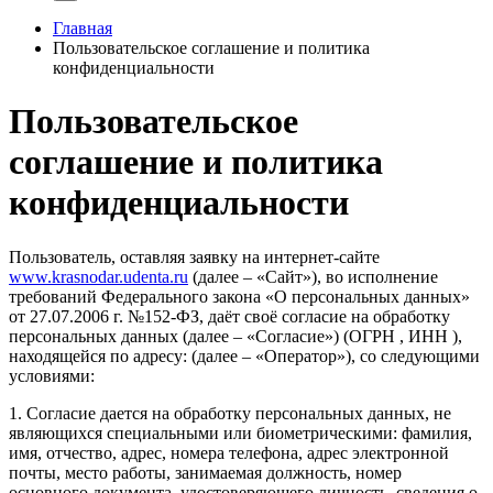
Главная
Пользовательское соглашение и политика
конфиденциальности
Пользовательское
соглашение и политика
конфиденциальности
Пользователь, оставляя заявку на интернет-сайте
www.krasnodar.udenta.ru
(далее – «Сайт»), во исполнение
требований Федерального закона «О персональных данных»
от 27.07.2006 г. №152-ФЗ, даёт своё согласие на обработку
персональных данных (далее – «Согласие») (ОГРН , ИНН ),
находящейся по адресу: (далее – «Оператор»), со следующими
условиями:
1. Согласие дается на обработку персональных данных, не
являющихся специальными или биометрическими: фамилия,
имя, отчество, адрес, номера телефона, адрес электронной
почты, место работы, занимаемая должность, номер
основного документа, удостоверяющего личность, сведения о