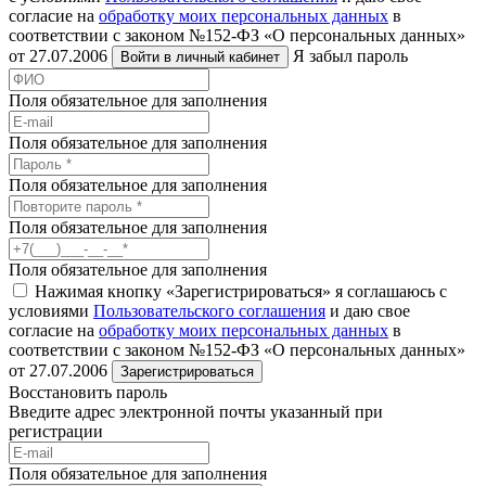
согласие на
обработку моих персональных данных
в
соответствии с законом №152-ФЗ «О персональных данных»
от 27.07.2006
Я забыл пароль
Войти в личный кабинет
Поля обязательное для заполнения
Поля обязательное для заполнения
Поля обязательное для заполнения
Поля обязательное для заполнения
Поля обязательное для заполнения
Нажимая кнопку «Зарегистрироваться» я соглашаюсь с
условиями
Пользовательского соглашения
и даю свое
согласие на
обработку моих персональных данных
в
соответствии с законом №152-ФЗ «О персональных данных»
от 27.07.2006
Зарегистрироваться
Восстановить пароль
Введите адрес электронной почты указанный при
регистрации
Поля обязательное для заполнения