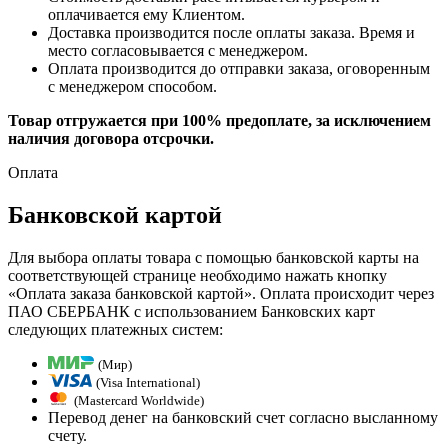
оплачивается ему Клиентом.
Доставка производится после оплаты заказа. Время и
место согласовывается с менеджером.
Оплата производится до отправки заказа, оговоренным
с менеджером способом.
Товар отгружается при 100% предоплате, за исключением
наличия договора отсрочки.
Оплата
Банковской картой
Для выбора оплаты товара с помощью банковской карты на
соответствующей странице необходимо нажать кнопку
«Оплата заказа банковской картой». Оплата происходит через
ПАО СБЕРБАНК с использованием Банковских карт
следующих платежных систем:
(Мир)
(Visa International)
(Mastercard Worldwide)
Перевод денег на банковский счет согласно высланному
счету.