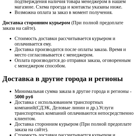
подтверждения наличия товара менеджером в нашем
магазине. Схема проезда и контакты указаны ниже.
Возможна оплата за заказ в момент получения.
Доставка сторонним курьером
(При полной предоплате
заказа на сайте).
Стоимость доставки рассчитывается курьером и
оплачивается ему.
Доставка производится после оплаты заказа. Время и
место согласовывается с менеджером.
Оплата производится до отправки заказа, оговоренным
с менеджером способом.
Доставка в другие города и регионы
Минимальная сумма заказа в другие города и регионы -
5000 руб
Доставка с использованием транспортных
компаний(СДЭК, Деловые линии и др.).Услуги
транспортных компаний оплачиваются непосредственно
клиентом.
Доставка сторонним курьером (При полной предоплате
заказа на сайте).
Стоимость доставки рассчитывается курьером и