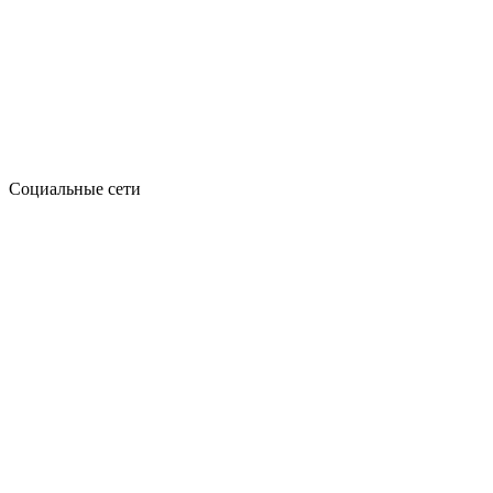
Социальные сети