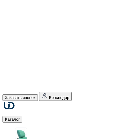
Заказать звонок
Краснодар
Каталог