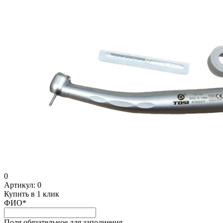
0
Артикул:
0
Купить в 1 клик
ФИО
*
Поля обязательное для заполнения