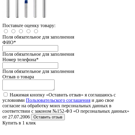
Поставьте оценку товару:
Поля обязательное для заполнения
ФИО
*
Поля обязательное для заполнения
Номер телефона
*
Поля обязательное для заполнения
Отзыв о товара
Нажимая кнопку «Оставить отзыв» я соглашаюсь с
условиями
Пользовательского соглашения
и даю свое
согласие на обработку моих персональных данных в
соответствии с законом №152-ФЗ «О персональных данных»
от 27.07.2006
Оставить отзыв
Купить в 1 клик