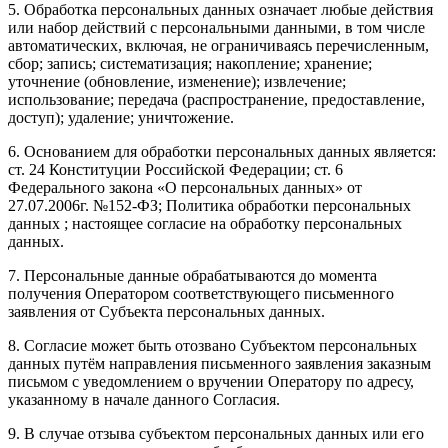
5. Обработка персональных данных означает любые действия
или набор действий с персональными данными, в том числе
автоматических, включая, не ограничиваясь перечисленным,
сбор; запись; систематизация; накопление; хранение;
уточнение (обновление, изменение); извлечение;
использование; передача (распространение, предоставление,
доступ); удаление; уничтожение.
6. Основанием для обработки персональных данных является:
ст. 24 Конституции Российской Федерации; ст. 6
Федерального закона «О персональных данных» от
27.07.2006г. №152-ФЗ; Политика обработки персональных
данных ; настоящее согласие на обработку персональных
данных.
7. Персональные данные обрабатываются до момента
получения Оператором соответствующего письменного
заявления от Субъекта персональных данных.
8. Согласие может быть отозвано Субъектом персональных
данных путём направления письменного заявления заказным
письмом с уведомлением о вручении Оператору по адресу,
указанному в начале данного Согласия.
9. В случае отзыва субъектом персональных данных или его