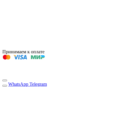
Принимаем к оплате
WhatsApp
Telegram